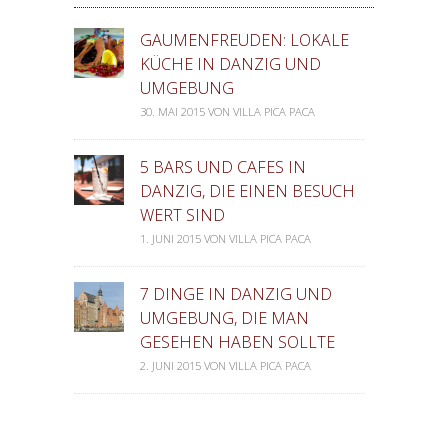
GAUMENFREUDEN: LOKALE
KÜCHE IN DANZIG UND
UMGEBUNG
30. MAI 2015 VON VILLA PICA PACA
5 BARS UND CAFES IN
DANZIG, DIE EINEN BESUCH
WERT SIND
1. JUNI 2015 VON VILLA PICA PACA
7 DINGE IN DANZIG UND
UMGEBUNG, DIE MAN
GESEHEN HABEN SOLLTE
2. JUNI 2015 VON VILLA PICA PACA