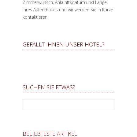
Zimmerwunsch, Ankunftsdatum und Länge
Ihres Aufenthaltes und wir werden Sie in Kürze
kontaktieren.
GEFÄLLT IHNEN UNSER HOTEL?
SUCHEN SIE ETWAS?
BELIEBTESTE ARTIKEL