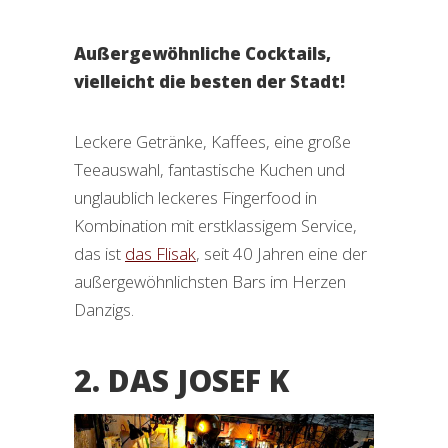
Außergewöhnliche Cocktails,
vielleicht die besten der Stadt!
Leckere Getränke, Kaffees, eine große
Teeauswahl, fantastische Kuchen und
unglaublich leckeres Fingerfood in
Kombination mit erstklassigem Service,
das ist
das Flisak
, seit 40 Jahren eine der
außergewöhnlichsten Bars im Herzen
Danzigs.
2. DAS JOSEF K