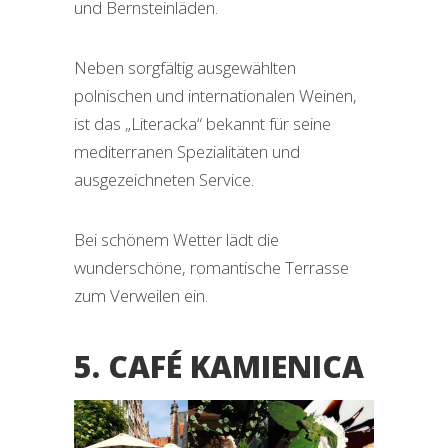
und Bernsteinläden.
Neben sorgfältig ausgewählten
polnischen und internationalen Weinen,
ist das „Literacka“ bekannt für seine
mediterranen Spezialitäten und
ausgezeichneten Service.
Bei schönem Wetter lädt die
wunderschöne, romantische Terrasse
zum Verweilen ein.
5. CAFÉ KAMIENICA