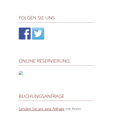
FOLGEN SIE UNS
ONLINE RESERVIERUNG
BUCHUNGSANFRAGE
Senden Sie uns eine Anfrage
mit Ihrem