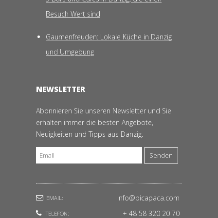
Besuch Wert sind
Gaumenfreuden: Lokale Küche in Danzig
und Umgebung
NEWSLETTER
Abonnieren Sie unseren Newsletter und Sie
erhalten immer die besten Angebote,
Neuigkeiten und Tipps aus Danzig.
Senden
info@picapaca.com
EMAIL:
+ 48 58 320 20 70
TELEFON: