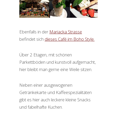
Ebenfalls in der
Mariacka Strasse
befindet sich
dieses Café im Boho Style.
Über 2 Etagen, mit schönen
Parkettböden und kunstvoll aufgemacht,
hier bleibt man gerne eine Weile sitzen.
Neben einer ausgewogenen
Getränkekarte und Kaffeespezialitäten
gibt es hier auch leckere kleine Snacks
und fabelhafte Kuchen.