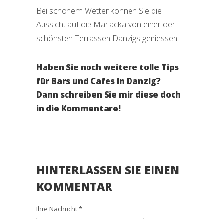
Bei schönem Wetter können Sie die
Aussicht auf die Mariacka von einer der
schönsten Terrassen Danzigs geniessen.
Haben Sie noch weitere tolle Tips
für Bars und Cafes in Danzig?
Dann schreiben Sie mir diese doch
in die Kommentare!
HINTERLASSEN SIE EINEN
KOMMENTAR
Ihre Nachricht *