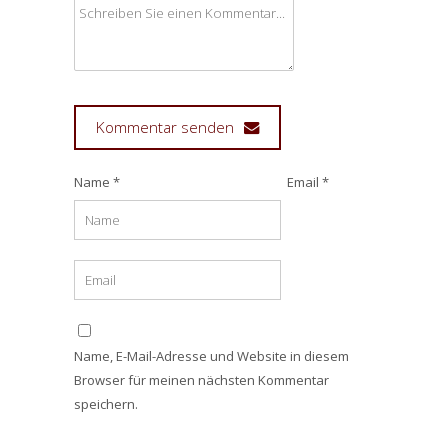
Kommentar senden
Name *
Email *
Name, E-Mail-Adresse und Website in diesem
Browser für meinen nächsten Kommentar
speichern.