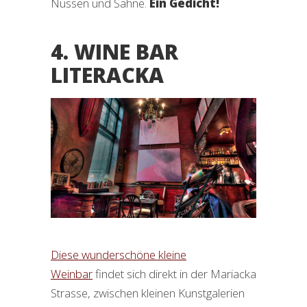
Nüssen und Sahne.
Ein Gedicht!
4. WINE BAR
LITERACKA
Diese wunderschöne kleine
Weinbar
findet sich direkt in der Mariacka
Strasse, zwischen kleinen Kunstgalerien