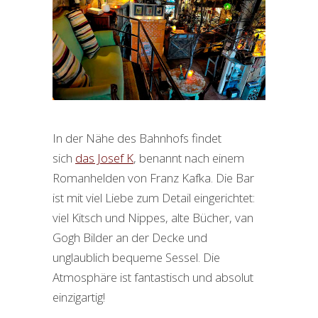
In der Nähe des Bahnhofs findet
sich
das Josef K
, benannt nach einem
Romanhelden von Franz Kafka. Die Bar
ist mit viel Liebe zum Detail eingerichtet:
viel Kitsch und Nippes, alte Bücher, van
Gogh Bilder an der Decke und
unglaublich bequeme Sessel. Die
Atmosphäre ist fantastisch und absolut
einzigartig!