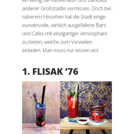
anderer Großstädte vermissen. Doch bei
näherem Hinsehen hat die Stadt einige
wundervolle, wirklich ausgefallene Bars
und Cafes mit einzigartiger Atmosphäre
zu bieten, welche zum Verweilen
einladen. Man muss nur wissen wo!
1. FLISAK ’76