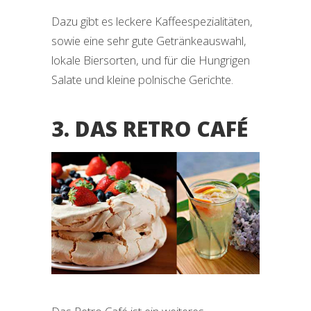
Dazu gibt es leckere Kaffeespezialitäten,
sowie eine sehr gute Getränkeauswahl,
lokale Biersorten, und für die Hungrigen
Salate und kleine polnische Gerichte.
3. DAS RETRO CAFÉ