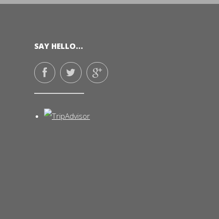
SAY HELLO...