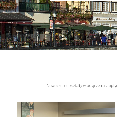
Nowoczesne kształty w połączeniu z optym