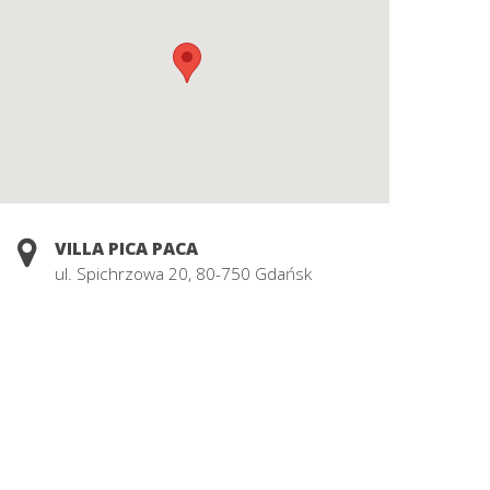
VILLA PICA PACA
ul. Spichrzowa 20, 80-750 Gdańsk