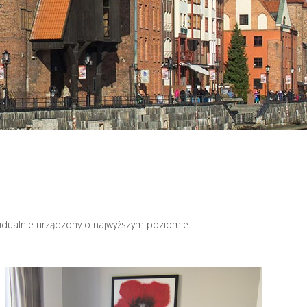
idualnie urządzony o najwyższym poziomie.