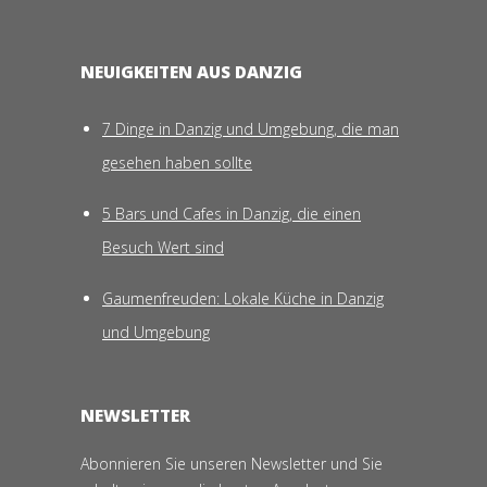
NEUIGKEITEN AUS DANZIG
7 Dinge in Danzig und Umgebung, die man
gesehen haben sollte
5 Bars und Cafes in Danzig, die einen
Besuch Wert sind
Gaumenfreuden: Lokale Küche in Danzig
und Umgebung
NEWSLETTER
Abonnieren Sie unseren Newsletter und Sie