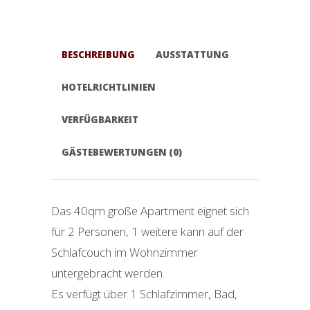
BESCHREIBUNG
AUSSTATTUNG
HOTELRICHTLINIEN
VERFÜGBARKEIT
GÄSTEBEWERTUNGEN (0)
Das 40qm große Apartment eignet sich
für 2 Personen, 1 weitere kann auf der
Schlafcouch im Wohnzimmer
untergebracht werden.
Es verfügt über 1 Schlafzimmer, Bad,