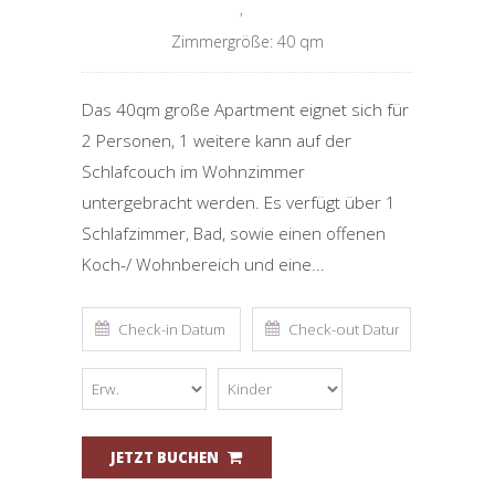
,
Zimmergröße: 40 qm
Das 40qm große Apartment eignet sich für
2 Personen, 1 weitere kann auf der
Schlafcouch im Wohnzimmer
untergebracht werden. Es verfügt über 1
Schlafzimmer, Bad, sowie einen offenen
Koch-/ Wohnbereich und eine...
JETZT BUCHEN