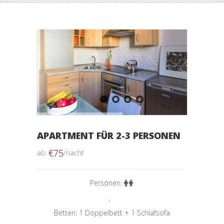
APARTMENT FÜR 2-3 PERSONEN
€
75
ab
/nacht
Personen:
,
Betten: 1 Doppelbett + 1 Schlafsofa